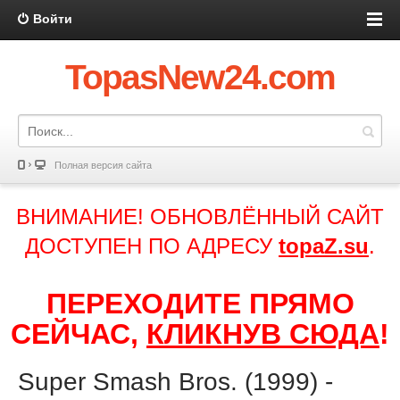
Войти
TopasNew24.com
Полная версия сайта
ВНИМАНИЕ! ОБНОВЛЁННЫЙ САЙТ
ДОСТУПЕН ПО АДРЕСУ
topaZ.su
.
ПЕРЕХОДИТЕ ПРЯМО
СЕЙЧАС,
КЛИКНУВ СЮДА
!
Super Smash Bros. (1999) -