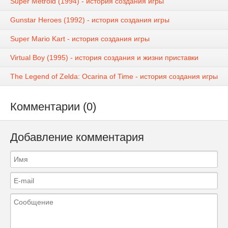
Super Metroid (1994) - история создания игры
Gunstar Heroes (1992) - история создания игры
Super Mario Kart - история создания игры
Virtual Boy (1995) - история создания и жизни приставки
The Legend of Zelda: Ocarina of Time - история создания игры
Комментарии (0)
Добавление комментария