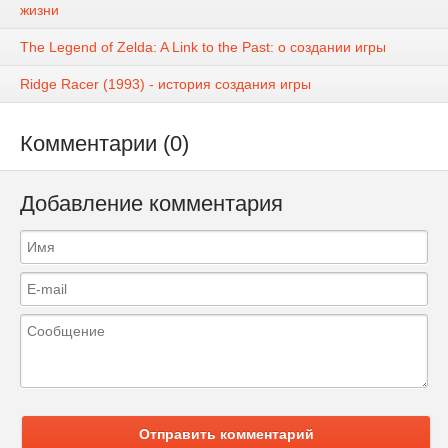
жизни
The Legend of Zelda: A Link to the Past: о создании игры
Ridge Racer (1993) - история создания игры
Комментарии (0)
Добавление комментария
Отправить комментарий