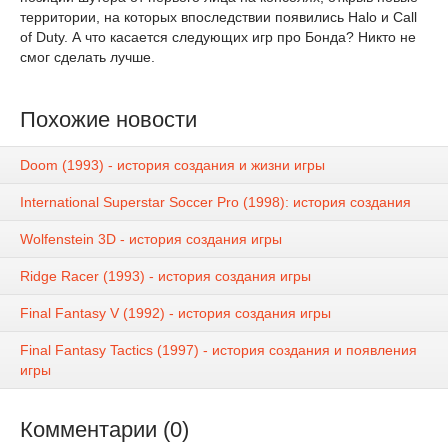
территории, на которых впоследствии появились Halo и Call
of Duty. А что касается следующих игр про Бонда? Никто не
смог сделать лучше.
Похожие новости
Doom (1993) - история создания и жизни игры
International Superstar Soccer Pro (1998): история создания
Wolfenstein 3D - история создания игры
Ridge Racer (1993) - история создания игры
Final Fantasy V (1992) - история создания игры
Final Fantasy Tactics (1997) - история создания и появления
игры
Комментарии (0)