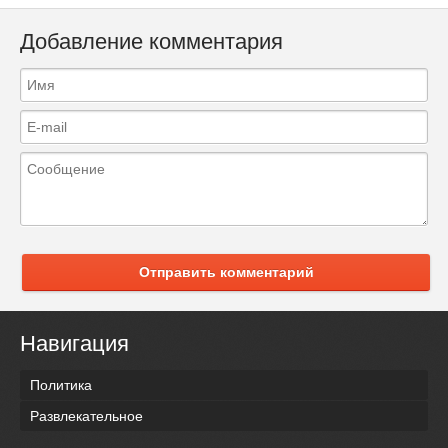
Добавление комментария
Отправить комментарий
Навигация
Политика
Развлекательное