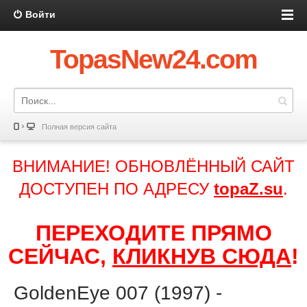
Войти
TopasNew24.com
Полная версия сайта
ВНИМАНИЕ! ОБНОВЛЁННЫЙ САЙТ
ДОСТУПЕН ПО АДРЕСУ
topaZ.su
.
ПЕРЕХОДИТЕ ПРЯМО
СЕЙЧАС,
КЛИКНУВ СЮДА
!
GoldenEye 007 (1997) -