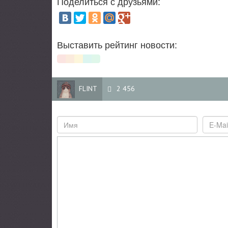
Поделиться с друзьями:
Выставить рейтинг новости:
FLINT
2 456