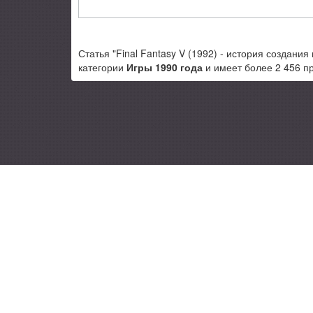
Статья "Final Fantasy V (1992) - история создания
категории
Игры 1990 года
и имеет более 2 456 п