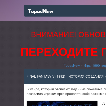
ВНИМАНИЕ! ОБНОВ
ПЕРЕХОДИТЕ 
TopasNew
»
Игры 1990 год
FINAL FANTASY V (1992) - ИСТОРИЯ СОЗДАНИЯ
В жанре, который отличают заданные сюжетные ли
позволила игрокам ярко проявлять себя разными 
До