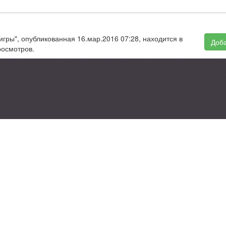
 игры", опубликованная 16.мар.2016 07:28, находится в
Доба
росмотров.