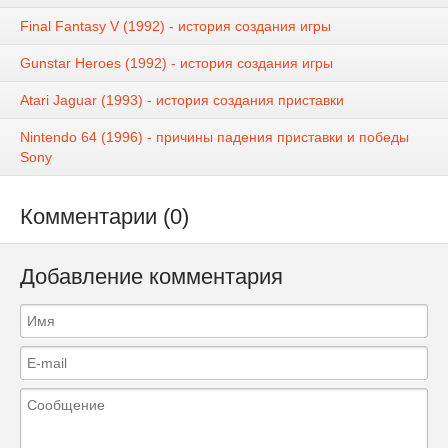
Final Fantasy V (1992) - история создания игры
Gunstar Heroes (1992) - история создания игры
Atari Jaguar (1993) - история создания приставки
Nintendo 64 (1996) - причины падения приставки и победы
Sony
Комментарии (0)
Добавление комментария