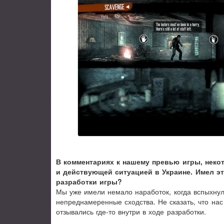
В комментариях к нашему превью игры, неко
и действующей ситуацией в Украине. Имел эт
разработки игры?
Мы уже имели немало наработок, когда вспыхнул
непреднамеренные сходства. Не сказать, что нас
отзывались где-то внутри в ходе разработки.