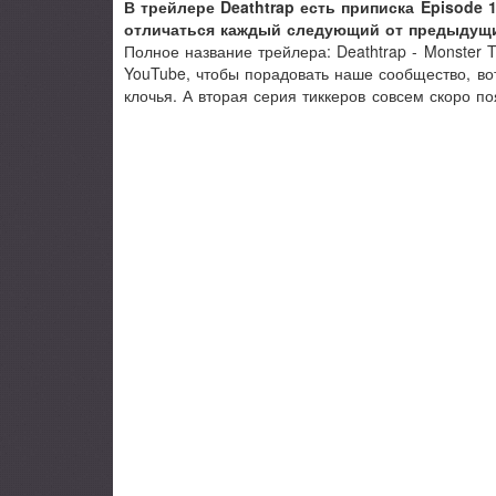
В трейлере Deathtrap есть приписка Episode 
отличаться каждый следующий от предыдущ
Полное название трейлера: Deathtrap - Monster T
YouTube, чтобы порадовать наше сообщество, вот 
клочья. А вторая серия тиккеров совсем скоро по