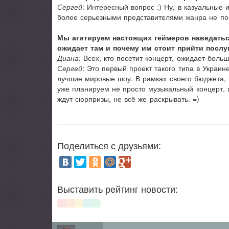
Сергей
: Интересный вопрос :) Ну, в казуальные 
более серьезными представителями жанра не по
Мы агитируем настоящих геймеров наведаться
ожидает там и почему им стоит прийти послу
Диана
: Всех, кто посетит концерт, ожидает боль
Сергей
: Это первый проект такого типа в Украин
лучшие мировые шоу. В рамках своего бюджета, к
уже планируем не просто музыкальный концерт, 
ждут сюрпризы, не всё же раскрывать. =)
Поделиться с друзьями:
Выставить рейтинг новости: