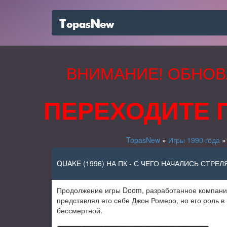
ВНИМАНИЕ! ОБНОВ
ПЕРЕХОДИТЕ 
TopasNew
»
Игры 1990 года
» 
QUAKE (1996) НА ПК - С ЧЕГО НАЧАЛИСЬ СТРЕЛ
Продолжение игры Doom, разработанное компанией 
представлял его себе Джон Ромеро, но его роль 
бессмертной.