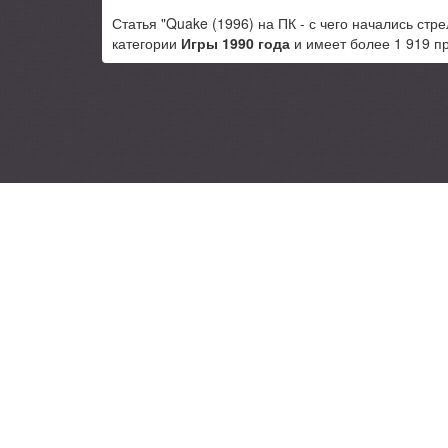
Статья "Quake (1996) на ПК - с чего начались стр
категории
Игры 1990 года
и имеет более 1 919 п