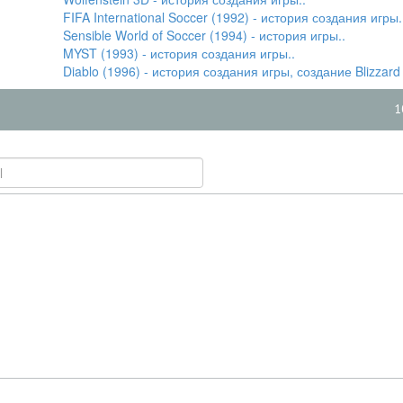
FIFA International Soccer (1992) - история создания игры.
Sensible World of Soccer (1994) - история игры..
MYST (1993) - история создания игры..
Diablo (1996) - история создания игры, создание Blizzard 
1