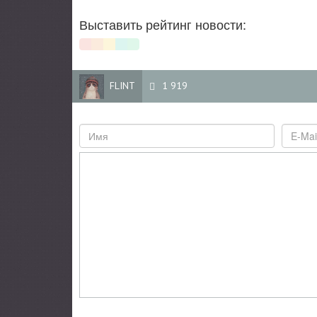
Выставить рейтинг новости:
FLINT
1 919