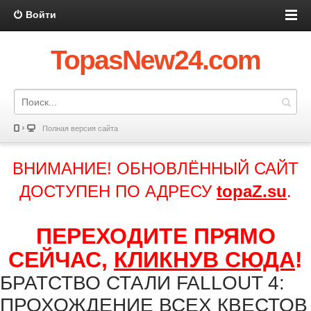
Войти
TopasNew24.com
Полная версия сайта
ВНИМАНИЕ! ОБНОВЛЁННЫЙ САЙТ
ДОСТУПЕН ПО АДРЕСУ
topaZ.su
.
ПЕРЕХОДИТЕ ПРЯМО
СЕЙЧАС,
КЛИКНУВ СЮДА
!
БРАТСТВО СТАЛИ FALLOUT 4:
ПРОХОЖДЕНИЕ ВСЕХ КВЕСТОВ