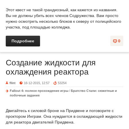
Этот квест не такой грандиозный, как кажется из названия.
Вы не должны убить всех членов Содружества. Вам просто
нужно осмотреть несколько блоков к северу от полицейского
участка, под площадью колледжа.
Подробнее
0
Создание жидкости для
охлаждения реактора
flint
16-12-2015, 12:57
53254
Fallout 4: полное прохождение игры
/
Братство Стали: сюжетные и
побочные задания
Двигайтесь к силовой броне на Придвене и поговорите с
проктором Инграм. Она нуждается в охлаждающей жидкости
для реактора двигателей Придвена.