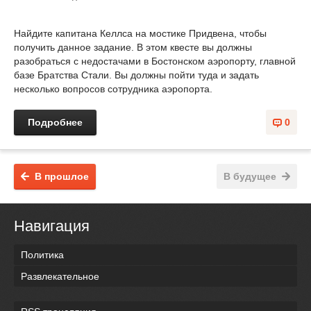
Найдите капитана Келлса на мостике Придвена, чтобы
получить данное задание. В этом квесте вы должны
разобраться с недостачами в Бостонском аэропорту, главной
базе Братства Стали. Вы должны пойти туда и задать
несколько вопросов сотрудника аэропорта.
Подробнее
0
В прошлое
В будущее
Навигация
Политика
Развлекательное