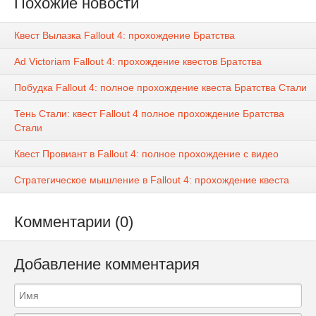
Похожие новости
Квест Вылазка Fallout 4: прохождение Братства
Ad Victoriam Fallout 4: прохождение квестов Братства
Побудка Fallout 4: полное прохождение квеста Братства Стали
Тень Стали: квест Fallout 4 полное прохождение Братства
Стали
Квест Провиант в Fallout 4: полное прохождение с видео
Стратегическое мышление в Fallout 4: прохождение квеста
Комментарии (0)
Добавление комментария