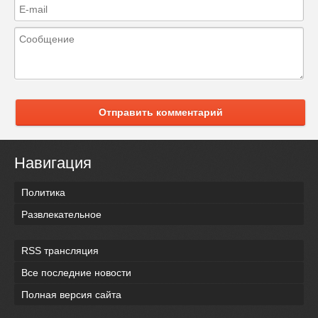
Отправить комментарий
Навигация
Политика
Развлекательное
RSS трансляция
Все последние новости
Полная версия сайта