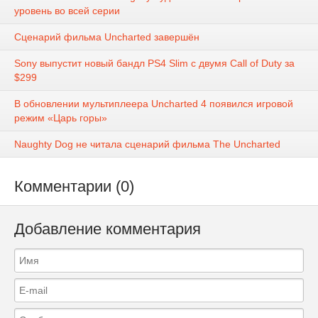
уровень во всей серии
Сценарий фильма Uncharted завершён
Sony выпустит новый бандл PS4 Slim с двумя Call of Duty за
$299
В обновлении мультиплеера Uncharted 4 появился игровой
режим «Царь горы»
Naughty Dog не читала сценарий фильма The Uncharted
Комментарии (0)
Добавление комментария