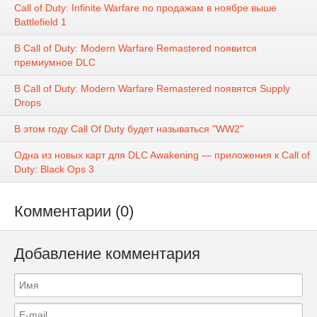
Call of Duty: Infinite Warfare по продажам в ноябре выше
Battlefield 1
В Call of Duty: Modern Warfare Remastered появится
премиумное DLC
В Call of Duty: Modern Warfare Remastered появятся Supply
Drops
В этом году Call Of Duty будет называться "WW2"
Одна из новых карт для DLC Awakening — приложения к Call of
Duty: Black Ops 3
Комментарии (0)
Добавление комментария