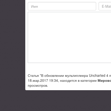
Статья "В обновлении мультиплеера Uncharted 4 
18.мар.2017 19:34, находится в категории
Мирово
просмотров.