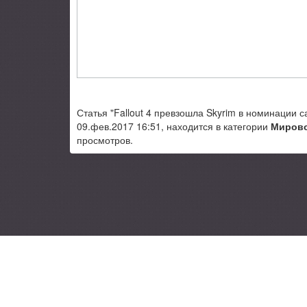
Статья "Fallout 4 превзошла Skyrim в номинации 
09.фев.2017 16:51, находится в категории
Мирово
просмотров.