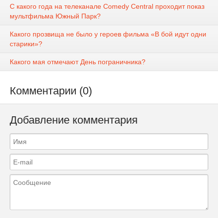
С какого года на телеканале Comedy Central проходит показ
мультфильма Южный Парк?
Какого прозвища не было у героев фильма «В бой идут одни
старики»?
Какого мая отмечают День пограничника?
Комментарии (0)
Добавление комментария