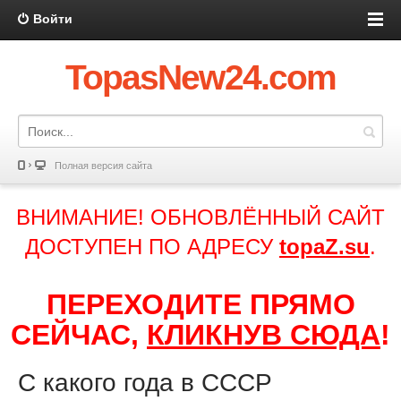
Войти
TopasNew24.com
Полная версия сайта
ВНИМАНИЕ! ОБНОВЛЁННЫЙ САЙТ
ДОСТУПЕН ПО АДРЕСУ
topaZ.su
.
ПЕРЕХОДИТЕ ПРЯМО
СЕЙЧАС,
КЛИКНУВ СЮДА
!
С какого года в СССР