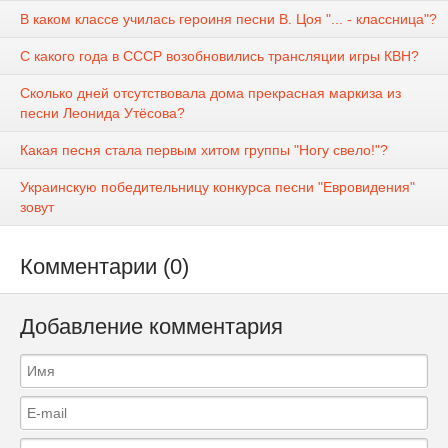
В каком классе училась героиня песни В. Цоя "... - классница"?
С какого года в СССР возобновились трансляции игры КВН?
Сколько дней отсутствовала дома прекрасная маркиза из
песни Леонида Утёсова?
Какая песня стала первым хитом группы "Ногу свело!"?
Украинскую победительницу конкурса песни "Евровидения"
зовут
Комментарии (0)
Добавление комментария