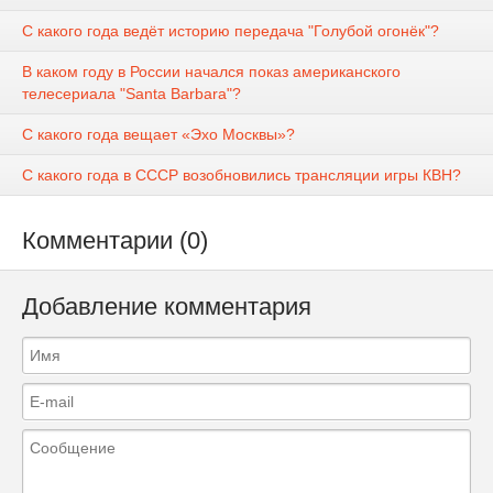
С какого года ведёт историю передача "Голубой огонёк"?
В каком году в России начался показ американского
телесериала "Santa Barbara"?
С какого года вещает «Эхо Москвы»?
С какого года в СССР возобновились трансляции игры КВН?
Комментарии (0)
Добавление комментария