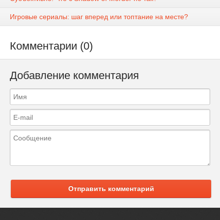
Игровые сериалы: шаг вперед или топтание на месте?
Комментарии (0)
Добавление комментария
Отправить комментарий