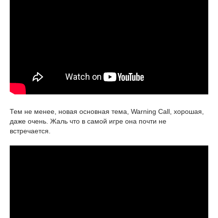
Тем не менее, новая основная тема, Warning Call, хорошая,
даже очень. Жаль что в самой игре она почти не
встречается.