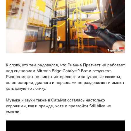
К слову, кто там радовался, что Рианна Пратчетт не работает
над сценарием Mirror's Edge Catalyst? Вот и результат.
Рианна может не пишет интересные и запутанные сюжеты,
но ее истории, диалоги и персонажи не раздражают и имеют
хоть какую-то логику.
Музыка и звуки также в Catalyst осталась настолько
хорошими, как и прежде, хотя и превзойти Still Alive не
смогли.