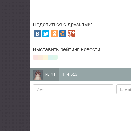
Поделиться с друзьями:
Выставить рейтинг новости:
FLINT
4 515