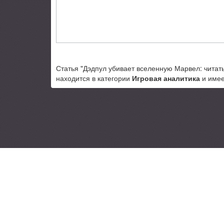
Статья "Дэдпул убивает вселенную Марвел: читать
находится в категории
Игровая аналитика
и имее