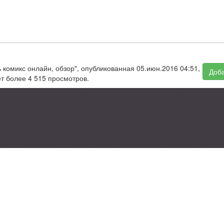
 комикс онлайн, обзор", опубликованная 05.июн.2016 04:51,
Доба
т более 4 515 просмотров.