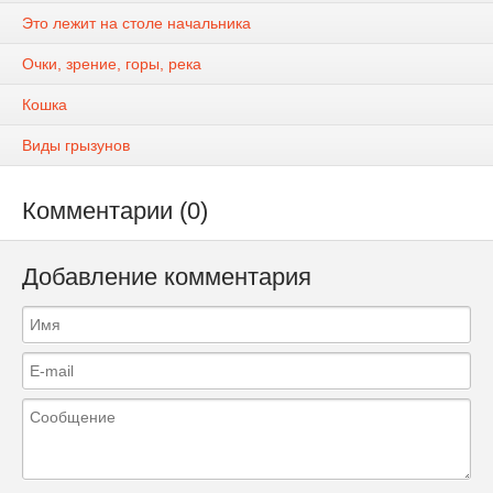
Это лежит на столе начальника
Очки, зрение, горы, река
Кошка
Виды грызунов
Комментарии (0)
Добавление комментария