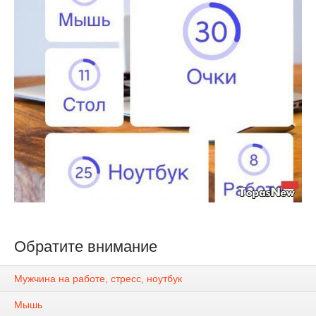
Обратите внимание
Мужчина на работе, стресс, ноутбук
Мышь