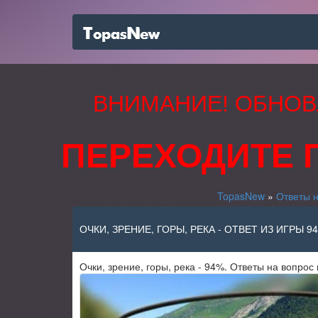
ВНИМАНИЕ! ОБНОВ
ПЕРЕХОДИТЕ 
TopasNew
»
Ответы 
ОЧКИ, ЗРЕНИЕ, ГОРЫ, РЕКА - ОТВЕТ ИЗ ИГРЫ 
Очки, зрение, горы, река - 94%. Ответы на вопрос 