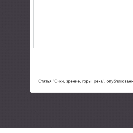
Статья "Очки, зрение, горы, река", опубликован