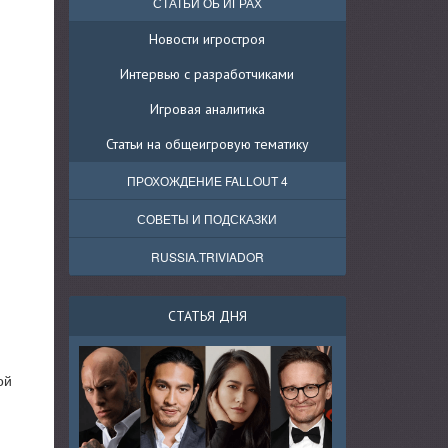
СТАТЬИ ОБ ИГРАХ
Новости игростроя
Интервью с разработчиками
Игровая аналитика
Статьи на общеигровую тематику
ПРОХОЖДЕНИЕ FALLOUT 4
СОВЕТЫ И ПОДСКАЗКИ
RUSSIA.TRIVIADOR
СТАТЬЯ ДНЯ
ой