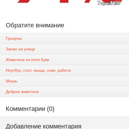
Обратите внимание
Грызуны
Запах на улице
Животное из пяти букв
Ноутбук, стол, мышь, очки, работа
Мышь
Доброе животное
Комментарии (0)
Добавление комментария