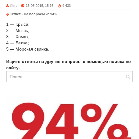
flint
16-05-2015, 15:16
9 433
Ответы на вопросы из 94%
1 — Крыса;
2 — Мышь;
3 — Хомяк;
4 — Белка;
5 — Морская свинка.
Ищите ответы на другие вопросы с помощью поиска по
сайту: