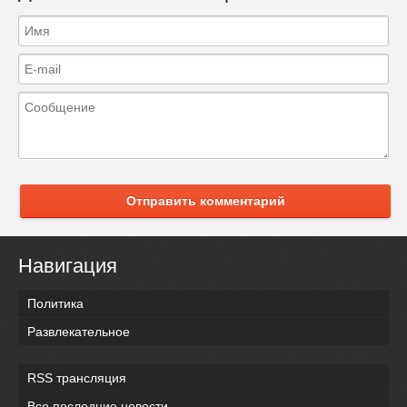
Отправить комментарий
Навигация
Политика
Развлекательное
RSS трансляция
Все последние новости