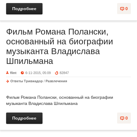
Подробнее
0
Фильм Романа Полански,
основанный на биографии
музыканта Владислава
Шпильмана
flint
6-11-2015, 05:09
82847
Ответы Тривиадор
/
Развлечения
Фильм Романа Полански, основанный на биографии
музыканта Владислава Шпильмана
Подробнее
0