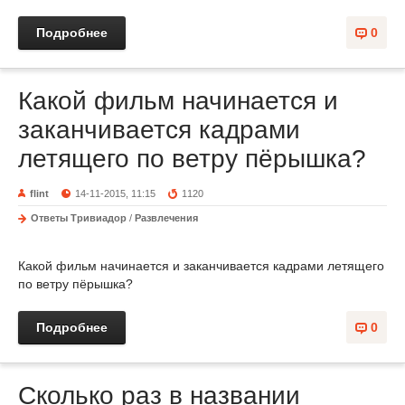
Подробнее
0
Какой фильм начинается и
заканчивается кадрами
летящего по ветру пёрышка?
flint
14-11-2015, 11:15
1120
Ответы Тривиадор
/
Развлечения
Какой фильм начинается и заканчивается кадрами летящего
по ветру пёрышка?
Подробнее
0
Сколько раз в названии