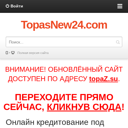
Войти
TopasNew24.com
Полная версия сайта
ВНИМАНИЕ! ОБНОВЛЁННЫЙ САЙТ
ДОСТУПЕН ПО АДРЕСУ
topaZ.su
.
ПЕРЕХОДИТЕ ПРЯМО
СЕЙЧАС,
КЛИКНУВ СЮДА
!
Онлайн кредитование под