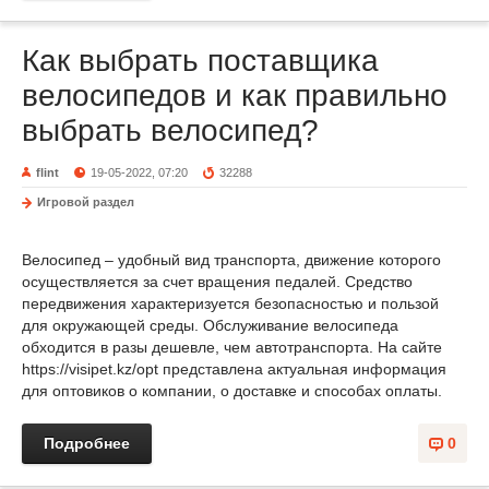
Как выбрать поставщика
велосипедов и как правильно
выбрать велосипед?
flint
19-05-2022, 07:20
32288
Игровой раздел
Велосипед – удобный вид транспорта, движение которого
осуществляется за счет вращения педалей. Средство
передвижения характеризуется безопасностью и пользой
для окружающей среды. Обслуживание велосипеда
обходится в разы дешевле, чем автотранспорта. На сайте
https://visipet.kz/opt представлена актуальная информация
для оптовиков о компании, о доставке и способах оплаты.
Подробнее
0