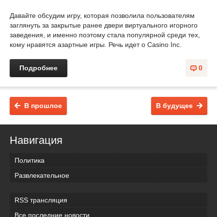
Давайте обсудим игру, которая позволила пользователям
заглянуть за закрытые ранее двери виртуального игорного
заведения, и именно поэтому стала популярной среди тех,
кому нравятся азартные игры. Речь идет о Casino Inc.
Подробнее
0
В прошлое
В будущее
Навигация
Политика
Развлекательное
RSS трансляция
Все последние новости