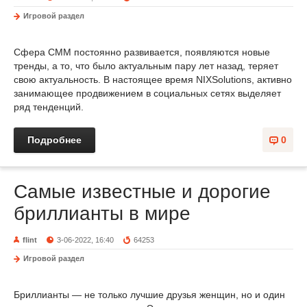
Игровой раздел
Сфера СММ постоянно развивается, появляются новые
тренды, а то, что было актуальным пару лет назад, теряет
свою актуальность. В настоящее время NIXSolutions, активно
занимающее продвижением в социальных сетях выделяет
ряд тенденций.
Подробнее
0
Самые известные и дорогие
бриллианты в мире
flint
3-06-2022, 16:40
64253
Игровой раздел
Бриллианты — не только лучшие друзья женщин, но и один