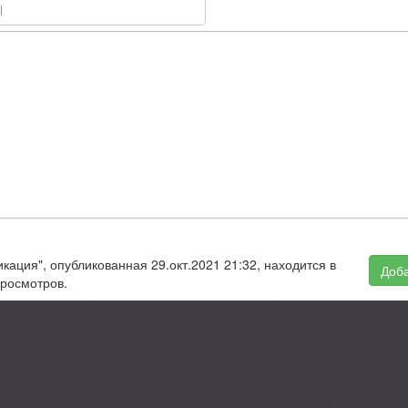
кация", опубликованная 29.окт.2021 21:32, находится в
Доба
просмотров.