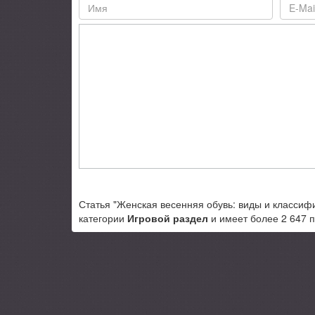
Статья "Женская весенняя обувь: виды и классифи
категории
Игровой раздел
и имеет более 2 647 