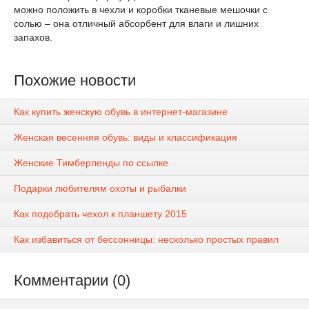
можно положить в чехли и коробки тканевые мешочки с
солью – она отличный абсорбент для влаги и лишних
запахов.
Похожие новости
Как купить женскую обувь в интернет-магазине
Женская весенняя обувь: виды и классификация
Женские Тимберленды по ссылке
Подарки любителям охоты и рыбалки
Как подобрать чехол к планшету 2015
Как избавиться от бессонницы: несколько простых правил
Комментарии (0)