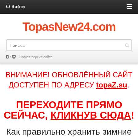
Войти
TopasNew24.com
Полная версия сайта
ВНИМАНИЕ! ОБНОВЛЁННЫЙ САЙТ
ДОСТУПЕН ПО АДРЕСУ
topaZ.su
.
ПЕРЕХОДИТЕ ПРЯМО
СЕЙЧАС,
КЛИКНУВ СЮДА
!
Как правильно хранить зимние