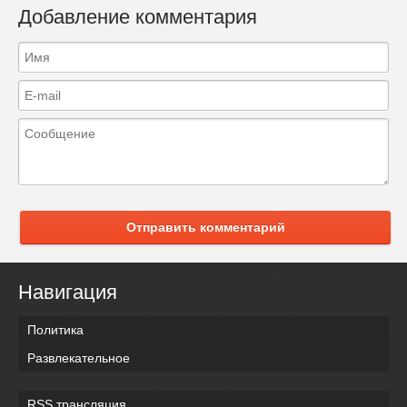
Добавление комментария
Отправить комментарий
Навигация
Политика
Развлекательное
RSS трансляция