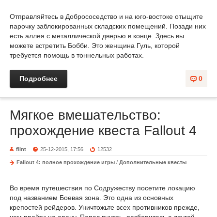
Отправляйтесь в Добрососедство и на юго-востоке отыщите
парочку заблокированных складских помещений. Позади них
есть аллея с металлической дверью в конце. Здесь вы
можете встретить Бобби. Это женщина Гуль, которой
требуется помощь в тоннельных работах.
Подробнее
0
Мягкое вмешательство:
прохождение квеста Fallout 4
flint
25-12-2015, 17:56
12532
Fallout 4: полное прохождение игры
/
Дополнительные квесты
Во время путешествия по Содружеству посетите локацию
под названием Боевая зона. Это одна из основных
крепостей рейдеров. Уничтожьте всех противников прежде,