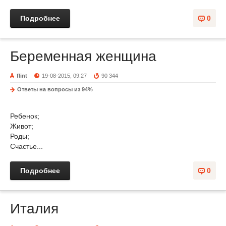
Подробнее
0
Беременная женщина
flint
19-08-2015, 09:27
90 344
Ответы на вопросы из 94%
Ребенок;
Живот;
Роды;
Счастье...
Подробнее
0
Италия