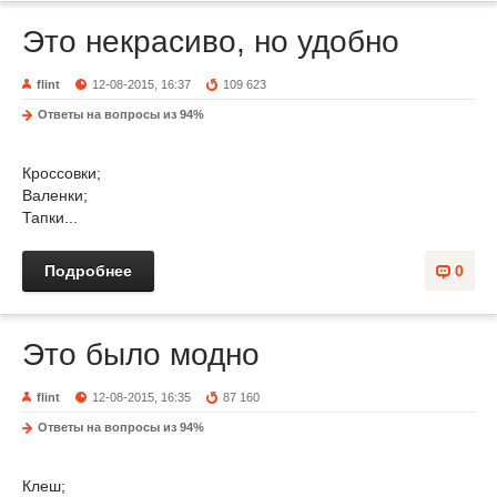
Это некрасиво, но удобно
flint
12-08-2015, 16:37
109 623
Ответы на вопросы из 94%
Кроссовки;
Валенки;
Тапки...
Подробнее
0
Это было модно
flint
12-08-2015, 16:35
87 160
Ответы на вопросы из 94%
Клеш;