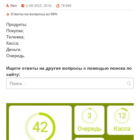
flint
1-09-2015, 20:41
78 840
Ответы на вопросы из 94%
Продукты;
Покупки;
Тележка;
Касса;
Деньги;
Очередь.
Ищите ответы на другие вопросы с помощью поиска по
сайту: