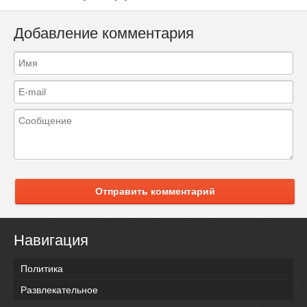
Добавление комментария
Отправить комментарий
Навигация
Политика
Развлекательное