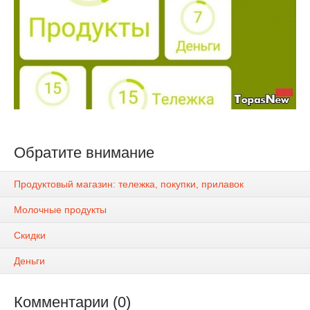
Обратите внимание
Продуктовый магазин: тележка, покупки, прилавок
Молочные продукты
Скидки
Деньги
Комментарии (0)