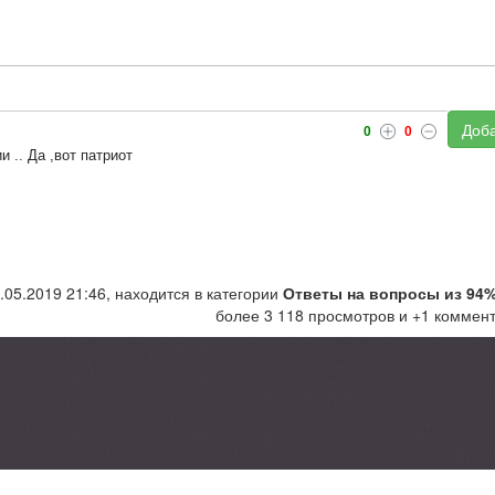
Доба
0
0
 .. Да ,вот патриот
.05.2019 21:46, находится в категории
Ответы на вопросы из 94
более 3 118 просмотров и +1 коммен