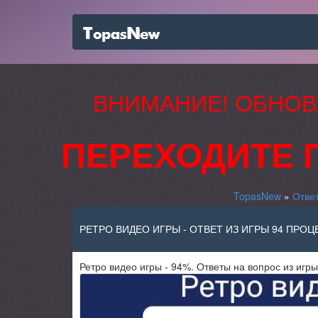
ВНИМАНИЕ! ОБНОВ
ПЕРЕХОДИТЕ 
TopasNew
»
Отве
РЕТРО ВИДЕО ИГРЫ - ОТВЕТ ИЗ ИГРЫ 94 ПРОЦ
Ретро видео игры - 94%. Ответы на вопрос из игры