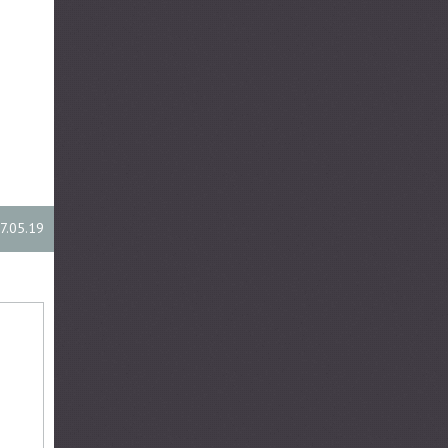
7.05.19