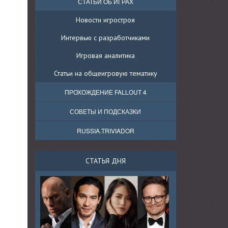
СТАТЬИ ОБ ИГРАХ
Новости игростроя
Интервью с разработчиками
Игровая аналитика
Статьи на общеигровую тематику
ПРОХОЖДЕНИЕ FALLOUT 4
СОВЕТЫ И ПОДСКАЗКИ
RUSSIA.TRIVIADOR
СТАТЬЯ ДНЯ