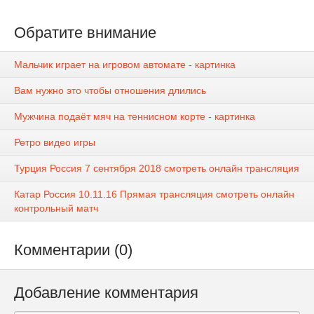
Обратите внимание
Мальчик играет на игровом автомате - картинка
Вам нужно это чтобы отношения длились
Мужчина подаёт мяч на теннисном корте - картинка
Ретро видео игры
Турция Россия 7 сентября 2018 смотреть онлайн трансляция
Катар Россия 10.11.16 Прямая трансляция смотреть онлайн
контрольный матч
Комментарии (0)
Добавление комментария