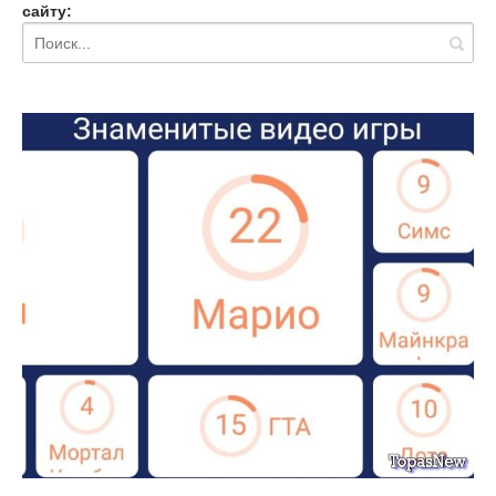
сайту: