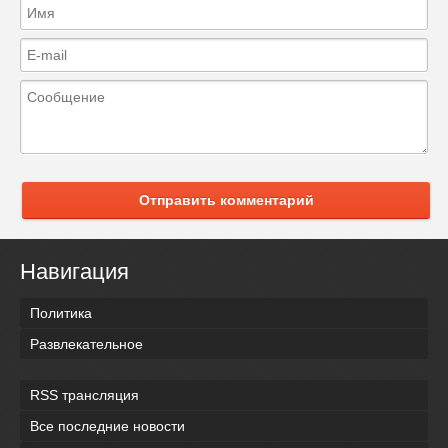
Отправить комментарий
Навигация
Политика
Развлекательное
RSS трансляция
Все последние новости