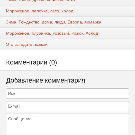
Мороженое, палочка, лето, холод
Зима, Рождество, дома, люди, Европа, ярмарка
Мороженое, Клубника, Розовый, Рожок, Холод
Это вы едите ложкой
Комментарии (0)
Добавление комментария