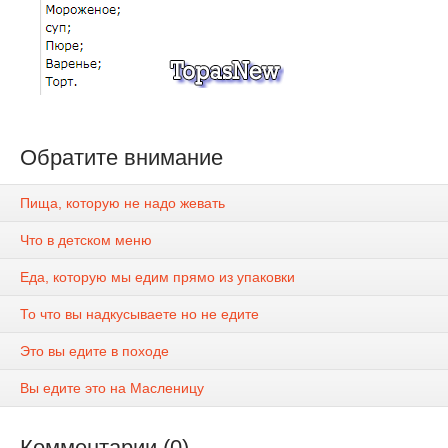
Обратите внимание
Пища, которую не надо жевать
Что в детском меню
Еда, которую мы едим прямо из упаковки
То что вы надкусываете но не едите
Это вы едите в походе
Вы едите это на Масленицу
Комментарии (0)