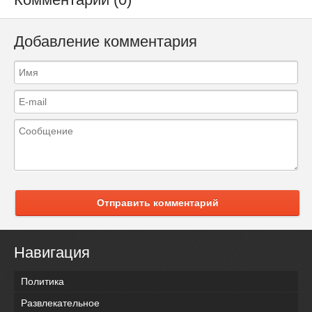
Добавление комментария
Отправить комментарий
Навигация
Политика
Развлекательное