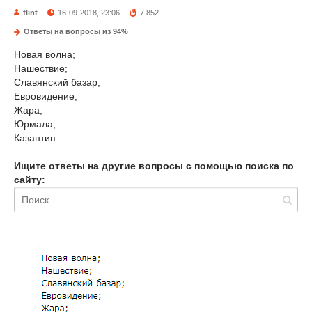
flint
16-09-2018, 23:06
7 852
Ответы на вопросы из 94%
Новая волна;
Нашествие;
Славянский базар;
Евровидение;
Жара;
Юрмала;
Казантип.
Ищите ответы на другие вопросы с помощью поиска по
сайту: