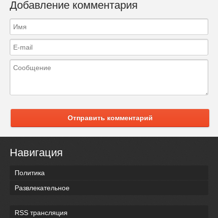
Добавление комментария
Отправить комментарий
Навигация
Политика
Развлекательное
RSS трансляция