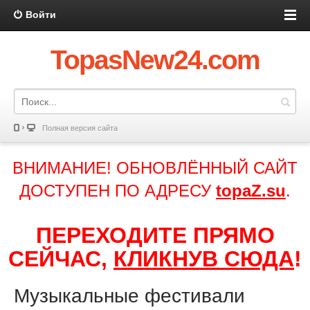
Войти
TopasNew24.com
Полная версия сайта
ВНИМАНИЕ! ОБНОВЛЁННЫЙ САЙТ
ДОСТУПЕН ПО АДРЕСУ
topaZ.su
.
ПЕРЕХОДИТЕ ПРЯМО
СЕЙЧАС,
КЛИКНУВ СЮДА
!
Музыкальные фестивали