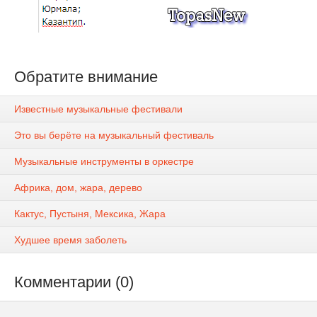
Обратите внимание
Известные музыкальные фестивали
Это вы берёте на музыкальный фестиваль
Музыкальные инструменты в оркестре
Африка, дом, жара, дерево
Кактус, Пустыня, Мексика, Жара
Худшее время заболеть
Комментарии (0)