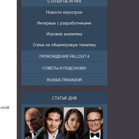
СТАТЬИ ОБ ИГРАХ
Новости игростроя
Интервью с разработчиками
Игровая аналитика
Статьи на общеигровую тематику
ПРОХОЖДЕНИЕ FALLOUT 4
СОВЕТЫ И ПОДСКАЗКИ
RUSSIA.TRIVIADOR
СТАТЬЯ ДНЯ
 этой