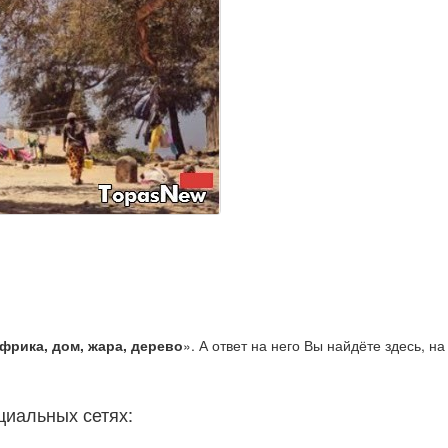
фрика, дом, жара, дерево
». А ответ на него Вы найдёте здесь, на
циальных сетях: