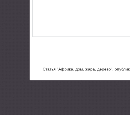
Статья "Африка, дом, жара, дерево", опублик