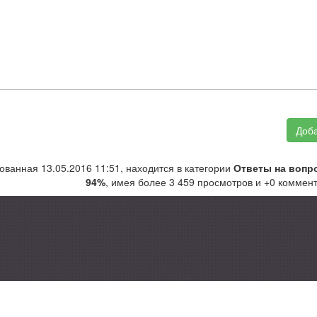
Доба
ованная 13.05.2016 11:51, находится в категории
Ответы на вопр
94%
, имея более 3 459 просмотров и +0 коммен