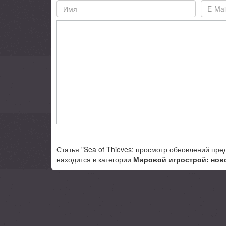
Статья "Sea of Thieves: просмотр обновлений пре
находится в категории
Мировой игрострой: нов