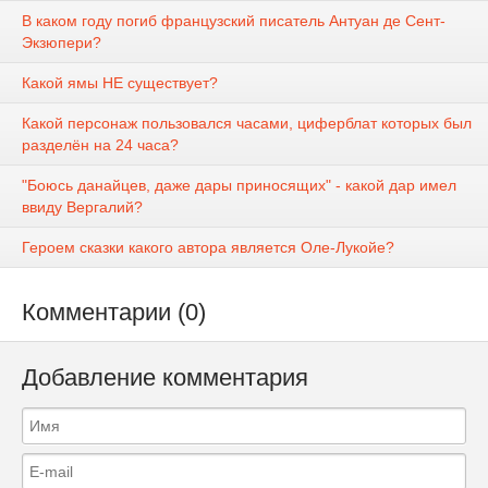
В каком году погиб французский писатель Антуан де Сент-
Экзюпери?
Какой ямы НЕ существует?
Какой персонаж пользовался часами, циферблат которых был
разделён на 24 часа?
"Боюсь данайцев, даже дары приносящих" - какой дар имел
ввиду Вергалий?
Героем сказки какого автора является Оле-Лукойе?
Комментарии (0)
Добавление комментария