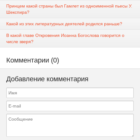
Принцем какой страны был Гамлет из одноименной пьесы У.
Шекспира?
Какой из этих литературных деятелей родился раньше?
В какой главе Откровения Иоанна Богослова говорится о
числе зверя?
Комментарии (0)
Добавление комментария