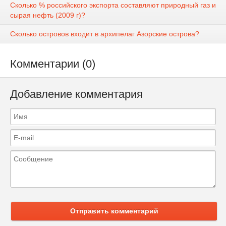
Сколько % российского экспорта составляют природный газ и
сырая нефть (2009 г)?
Сколько островов входит в архипелаг Азорские острова?
Комментарии (0)
Добавление комментария
Отправить комментарий