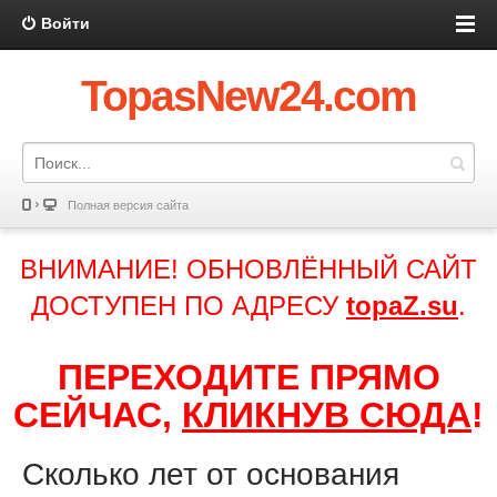
Войти
TopasNew24.com
Полная версия сайта
ВНИМАНИЕ! ОБНОВЛЁННЫЙ САЙТ
ДОСТУПЕН ПО АДРЕСУ
topaZ.su
.
ПЕРЕХОДИТЕ ПРЯМО
СЕЙЧАС,
КЛИКНУВ СЮДА
!
Сколько лет от основания