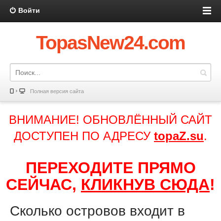
Войти
TopasNew24.com
Полная версия сайта
ВНИМАНИЕ! ОБНОВЛЁННЫЙ САЙТ
ДОСТУПЕН ПО АДРЕСУ
topaZ.su
.
ПЕРЕХОДИТЕ ПРЯМО
СЕЙЧАС,
КЛИКНУВ СЮДА
!
Сколько островов входит в