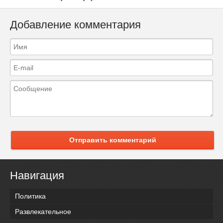
Добавление комментария
Отправить комментарий
Навигация
Политика
Развлекательное