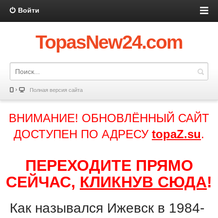
Войти
TopasNew24.com
Полная версия сайта
ВНИМАНИЕ! ОБНОВЛЁННЫЙ САЙТ
ДОСТУПЕН ПО АДРЕСУ
topaZ.su
.
ПЕРЕХОДИТЕ ПРЯМО
СЕЙЧАС,
КЛИКНУВ СЮДА
!
Как назывался Ижевск в 1984-