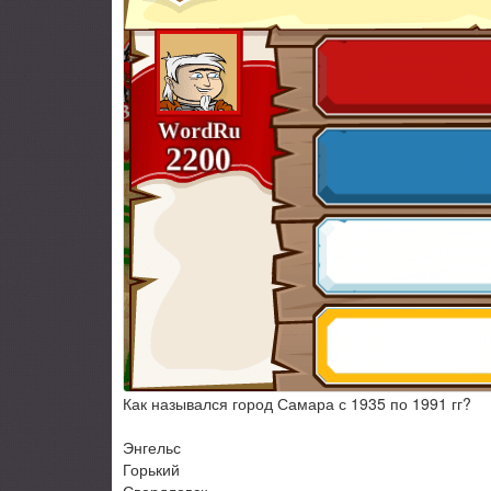
Как назывался город Самара с 1935 по 1991 гг?
Энгельс
Горький
Свердловск