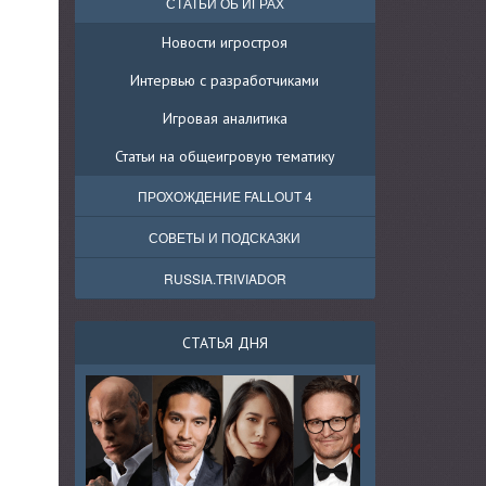
СТАТЬИ ОБ ИГРАХ
Новости игростроя
Интервью с разработчиками
Игровая аналитика
Статьи на общеигровую тематику
ПРОХОЖДЕНИЕ FALLOUT 4
СОВЕТЫ И ПОДСКАЗКИ
RUSSIA.TRIVIADOR
СТАТЬЯ ДНЯ