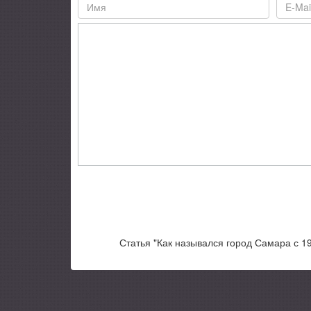
Статья "Как назывался город Самара с 19