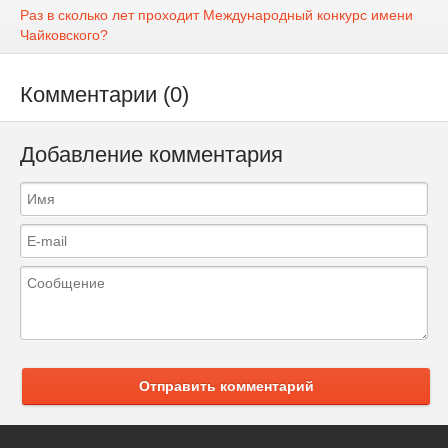
Раз в сколько лет проходит Международный конкурс имени
Чайковского?
Комментарии (0)
Добавление комментария
Отправить комментарий