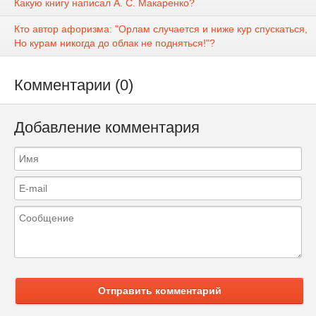
Какую книгу написал А. С. Макаренко?
Кто автор афоризма: "Орлам случается и ниже кур спускаться,
Но курам никогда до облак не подняться!"?
Комментарии (0)
Добавление комментария
Отправить комментарий