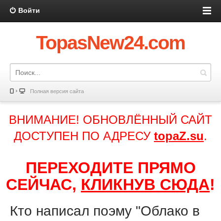
Войти
TopasNew24.com
Полная версия сайта
ВНИМАНИЕ! ОБНОВЛЁННЫЙ САЙТ
ДОСТУПЕН ПО АДРЕСУ
topaZ.su
.
ПЕРЕХОДИТЕ ПРЯМО
СЕЙЧАС,
КЛИКНУВ СЮДА
!
Кто написал поэму "Облако в