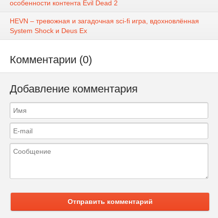
особенности контента Evil Dead 2
HEVN – тревожная и загадочная sci-fi игра, вдохновлённая
System Shock и Deus Ex
Комментарии (0)
Добавление комментария
Отправить комментарий