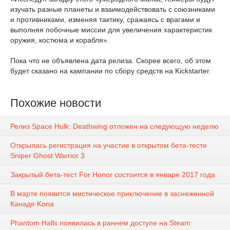
изучать разные планеты и взаимодействовать с союзниками
и противниками, изменяя тактику, сражаясь с врагами и
выполняя побочные миссии для увеличения характеристик
оружия, костюма и корабля».
Пока что не объявлена дата релиза. Скорее всего, об этом
будет сказано на кампании по сбору средств на Kickstarter.
Похожие новости
Релиз Space Hulk: Deathwing отложен на следующую неделю
Открылась регистрация на участие в открытом бета-тесте
Sniper Ghost Warrior 3
Закрытый бета-тест For Honor состоится в январе 2017 года
В марте появится мистическое приключение в заснеженной
Канаде Kona
Phantom Halls появилась в раннем доступе на Steam: