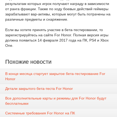
результатам которых игрок получают награду в зависимости
от ранга фракции. Также по ходу боевых действий геймеры
зарабатывают вар-активы, которые могут быть потрачены на
различные предметы и снаряжение.
Если вы хотите принять участие в бета-тестировании, то
зарегистрируйтесь на сайте For Honor. Полная версия игры
должна появиться 14 февраля 2017 года на ПК, PS4 и Xbox
One.
Похожие новости
В конце месяца стартует закрытое бета-тестирование For
Honor
Детали закрытого бета-теста For Honor
Все дополнительные карты и режимы для For Honor будут
бесплатными
Системные требования For Honor на ПК