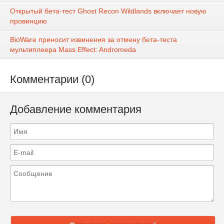
Открытый бета-тест Ghost Recon Wildlands включает новую
провинцию
BioWare приносит извинения за отмену бета-теста
мультиплеера Mass Effect: Andromeda
Комментарии (0)
Добавление комментария