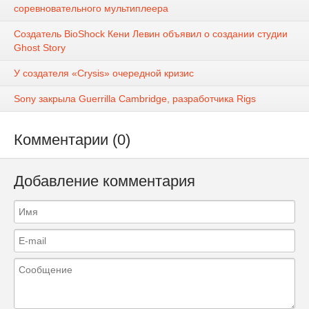
соревновательного мультиплеера
Создатель BioShock Кени Левин объявил о создании студии
Ghost Story
У создателя «Crysis» очередной кризис
Sony закрыла Guerrilla Cambridge, разработчика Rigs
Комментарии (0)
Добавление комментария