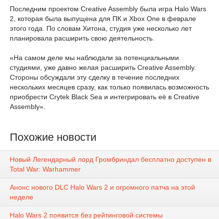
Последним проектом Creative Assembly была игра Halo Wars
2, которая была выпущена для ПК и Xbox One в феврале
этого года. По словам Хитона, студия уже несколько лет
планировала расширить свою деятельность.
«На самом деле мы наблюдали за потенциальными
студиями, уже давно желая расширить Creative Assembly.
Стороны обсуждали эту сделку в течение последних
нескольких месяцев сразу, как только появилась возможность
приобрести Crytek Black Sea и интегрировать её в Creative
Assembly».
Похожие новости
Новый Легендарный лорд Громбриндал бесплатно доступен в
Total War: Warhammer
Анонс нового DLC Halo Wars 2 и огромного патча на этой
неделе
Halo Wars 2 появится без рейтинговой системы