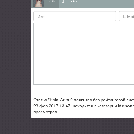
IGOR
1 762
Статья "Halo Wars 2 появится без рейтинговой с
23.фев.2017 13:47, находится в категории
Мирово
просмотров.