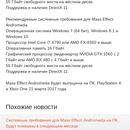
55 Гбайт свободного места на жёстком диске.
Поддержка и наличие DirectX 11.
Рекомендуемые системные требования для Mass Effect:
Andromeda
Операционная система Windows 7 (64 бит), Windows 8.1 и
Windows 10.
Процессор Intel Core i7-4790 или AMD FX-8350 и выше.
Оперативная память 16 Гбайт.
Графический процессор (видеокарта) NVIDIA GTX 1060 с 2
Гбайт или AMD RX 480 с 4 Гбайт и выше.
55 Гбайт свободного места на жёстком диске.
Поддержка и наличие DirectX 11.
Mass Effect Andromeda будет выпущена на ПК, PlayStation 4
и Xbox One 21 марта 2017 года.
Похожие новости
Системные требования для Mass Effect: Andromeda на ПК
будут показаны в следующем месяце