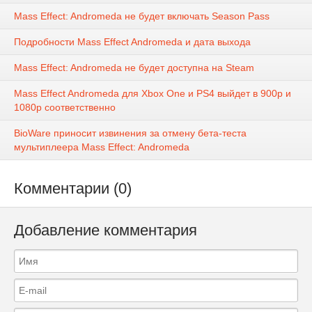
Mass Effect: Andromeda не будет включать Season Pass
Подробности Mass Effect Andromeda и дата выхода
Mass Effect: Andromeda не будет доступна на Steam
Mass Effect Andromeda для Xbox One и PS4 выйдет в 900p и
1080p соответственно
BioWare приносит извинения за отмену бета-теста
мультиплеера Mass Effect: Andromeda
Комментарии (0)
Добавление комментария